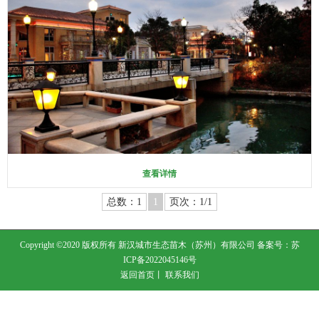
查看详情
总数：1
1
页次：1/1
Copyright ©2020 版权所有 新汉城市生态苗木（苏州）有限公司
备案号：苏
ICP备2022045146号
返回首页丨
联系我们