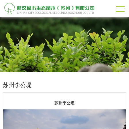
苏州李公堤
苏州李公堤